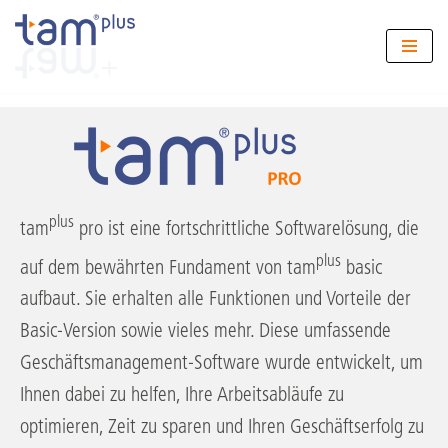
Zum
Inhalt
springen
plus
tam
pro ist eine fortschrittliche Softwarelösung, die
plus
auf dem bewährten Fundament von tam
basic
aufbaut. Sie erhalten alle Funktionen und Vorteile der
Basic-Version sowie vieles mehr. Diese umfassende
Geschäftsmanagement-Software wurde entwickelt, um
Ihnen dabei zu helfen, Ihre Arbeitsabläufe zu
optimieren, Zeit zu sparen und Ihren Geschäftserfolg zu