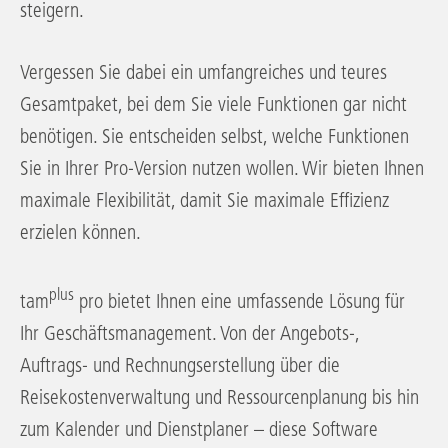
steigern.
Vergessen Sie dabei ein umfangreiches und teures
Gesamtpaket, bei dem Sie viele Funktionen gar nicht
benötigen. Sie entscheiden selbst, welche Funktionen
Sie in Ihrer Pro-Version nutzen wollen. Wir bieten Ihnen
maximale Flexibilität, damit Sie maximale Effizienz
erzielen können.
plus
tam
pro bietet Ihnen eine umfassende Lösung für
Ihr Geschäftsmanagement. Von der Angebots-,
Auftrags- und Rechnungserstellung über die
Reisekostenverwaltung und Ressourcenplanung bis hin
zum Kalender und Dienstplaner – diese Software