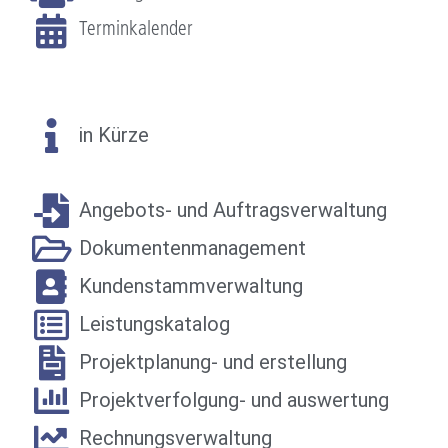
Terminkalender
in Kürze
Angebots- und Auftragsverwaltung
Dokumentenmanagement
Kundenstammverwaltung
Leistungskatalog
Projektplanung- und erstellung
Projektverfolgung- und auswertung
Rechnungsverwaltung