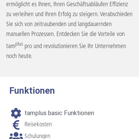
ermöglicht es Ihnen, Ihren Geschäftsabläufen Effizienz
zu verleihen und Ihren Erfolg zu steigern. Verabschieden
Sie sich von zeitraubenden und langdauernden
manuellen Prozessen. Entdecken Sie die Vorteile von
plus
tam
pro und revolutionieren Sie Ihr Unternehmen
noch heute.
Funktionen
tamplus basic Funktionen
Reisekosten
Schulungen