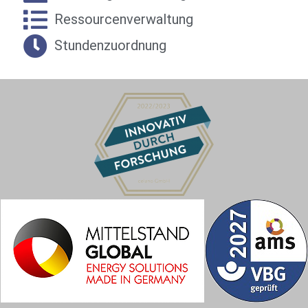
Ressourcenverwaltung
Stundenzuordnung