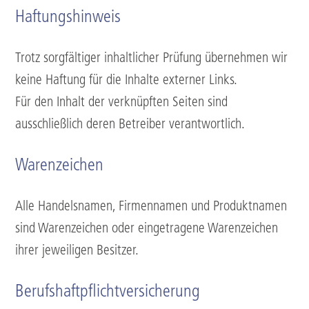
Haftungshinweis
Trotz sorgfältiger inhaltlicher Prüfung übernehmen wir
keine Haftung für die Inhalte externer Links.
Für den Inhalt der verknüpften Seiten sind
ausschließlich deren Betreiber verantwortlich.
Warenzeichen
Alle Handelsnamen, Firmennamen und Produktnamen
sind Warenzeichen oder eingetragene Warenzeichen
ihrer jeweiligen Besitzer.
Berufshaftpflichtversicherung