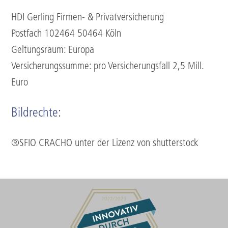
HDI Gerling Firmen- & Privatversicherung
Postfach 102464 50464 Köln
Geltungsraum: Europa
Versicherungssumme: pro Versicherungsfall 2,5 Mill.
Euro
Bildrechte:
®SFIO CRACHO unter der Lizenz von shutterstock