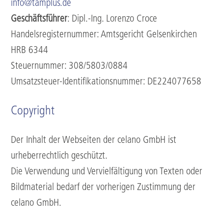
info@tamplus.de
Geschäftsführer
: Dipl.-Ing. Lorenzo Croce
Handelsregisternummer: Amtsgericht Gelsenkirchen
HRB 6344
Steuernummer: 308/5803/0884
Umsatzsteuer-Identifikationsnummer: DE224077658
Copyright
Der Inhalt der Webseiten der celano GmbH ist
urheberrechtlich geschützt.
Die Verwendung und Vervielfältigung von Texten oder
Bildmaterial bedarf der vorherigen Zustimmung der
celano GmbH.