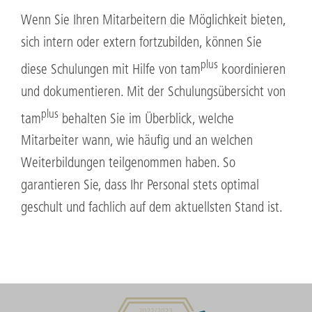
Wenn Sie Ihren Mitarbeitern die Möglichkeit bieten,
sich intern oder extern fortzubilden, können Sie
plus
diese Schulungen mit Hilfe von tam
koordinieren
und dokumentieren. Mit der Schulungsübersicht von
plus
tam
behalten Sie im Überblick, welche
Mitarbeiter wann, wie häufig und an welchen
Weiterbildungen teilgenommen haben. So
garantieren Sie, dass Ihr Personal stets optimal
geschult und fachlich auf dem aktuellsten Stand ist.