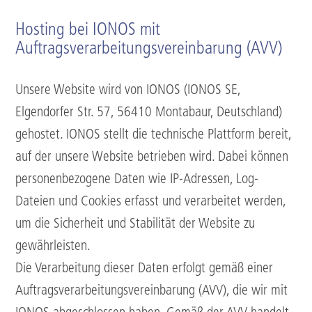
Hosting bei IONOS mit
Auftragsverarbeitungsvereinbarung (AVV)
Unsere Website wird von IONOS (IONOS SE,
Elgendorfer Str. 57, 56410 Montabaur, Deutschland)
gehostet. IONOS stellt die technische Plattform bereit,
auf der unsere Website betrieben wird. Dabei können
personenbezogene Daten wie IP-Adressen, Log-
Dateien und Cookies erfasst und verarbeitet werden,
um die Sicherheit und Stabilität der Website zu
gewährleisten.
Die Verarbeitung dieser Daten erfolgt gemäß einer
Auftragsverarbeitungsvereinbarung (AVV), die wir mit