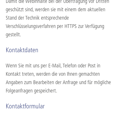
Damit die Webinhalte bei der Übertragung vor Dritten
geschützt sind, werden sie mit einem dem aktuellen
Stand der Technik entsprechende
Verschlüsselungsverfahren per HTTPS zur Verfügung
gestellt.
Kontaktdaten
Wenn Sie mit uns per E-Mail, Telefon oder Post in
Kontakt treten, werden die von Ihnen gemachten
Angaben zum Bearbeiten der Anfrage und für mögliche
Folgeanfragen gespeichert.
Kontaktformular