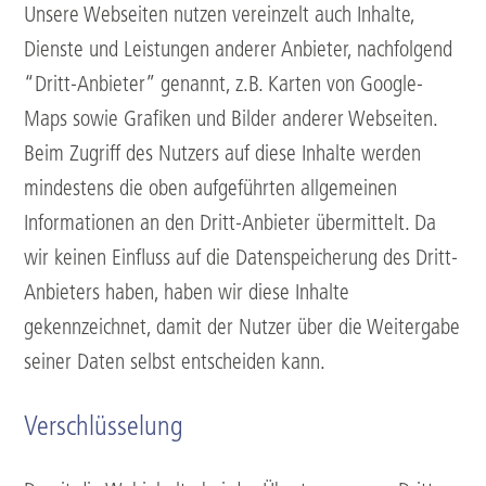
Unsere Webseiten nutzen vereinzelt auch Inhalte,
Dienste und Leistungen anderer Anbieter, nachfolgend
“Dritt-Anbieter” genannt, z.B. Karten von Google-
Maps sowie Grafiken und Bilder anderer Webseiten.
Beim Zugriff des Nutzers auf diese Inhalte werden
mindestens die oben aufgeführten allgemeinen
Informationen an den Dritt-Anbieter übermittelt. Da
wir keinen Einfluss auf die Datenspeicherung des Dritt-
Anbieters haben, haben wir diese Inhalte
gekennzeichnet, damit der Nutzer über die Weitergabe
seiner Daten selbst entscheiden kann.
Verschlüsselung