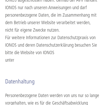
IONOS abgeschlossen haben. Gemäß der AVV handelt
IONOS nur nach unseren Anweisungen und darf
personenbezogene Daten, die im Zusammenhang mit
dem Betrieb unserer Website verarbeitet werden,
nicht für eigene Zwecke nutzen.
Für weitere Informationen zur Datenschutzpraxis von
IONOS und deren Datenschutzerklärung besuchen Sie
bitte die Website von IONOS
unter
https://www.ionos.de/terms-
gtc/datenschutzerklaerung/
Datenhaltung
Personenbezogene Daten werden von uns nur so lange
vorgehalten, wie es für die Geschäftsabwicklung