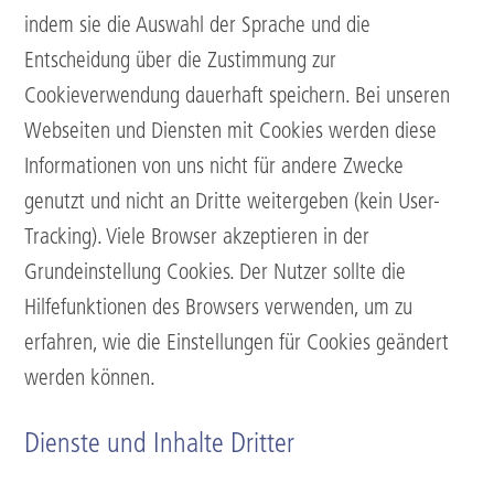
indem sie die Auswahl der Sprache und die
Entscheidung über die Zustimmung zur
Cookieverwendung dauerhaft speichern. Bei unseren
Webseiten und Diensten mit Cookies werden diese
Informationen von uns nicht für andere Zwecke
genutzt und nicht an Dritte weitergeben (kein User-
Tracking). Viele Browser akzeptieren in der
Grundeinstellung Cookies. Der Nutzer sollte die
Hilfefunktionen des Browsers verwenden, um zu
erfahren, wie die Einstellungen für Cookies geändert
werden können.
Dienste und Inhalte Dritter