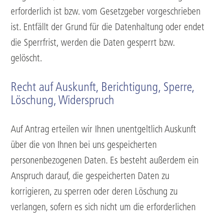
erforderlich ist bzw. vom Gesetzgeber vorgeschrieben
ist. Entfällt der Grund für die Datenhaltung oder endet
die Sperrfrist, werden die Daten gesperrt bzw.
gelöscht.
Recht auf Auskunft, Berichtigung, Sperre,
Löschung, Widerspruch
Auf Antrag erteilen wir Ihnen unentgeltlich Auskunft
über die von Ihnen bei uns gespeicherten
personenbezogenen Daten. Es besteht außerdem ein
Anspruch darauf, die gespeicherten Daten zu
korrigieren, zu sperren oder deren Löschung zu
verlangen, sofern es sich nicht um die erforderlichen