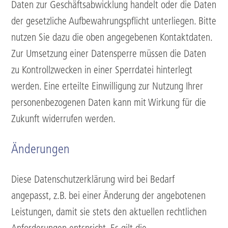
Daten zur Geschäftsabwicklung handelt oder die Daten
der gesetzliche Aufbewahrungspflicht unterliegen. Bitte
nutzen Sie dazu die oben angegebenen Kontaktdaten.
Zur Umsetzung einer Datensperre müssen die Daten
zu Kontrollzwecken in einer Sperrdatei hinterlegt
werden. Eine erteilte Einwilligung zur Nutzung Ihrer
personenbezogenen Daten kann mit Wirkung für die
Zukunft widerrufen werden.
Änderungen
Diese Datenschutzerklärung wird bei Bedarf
angepasst, z.B. bei einer Änderung der angebotenen
Leistungen, damit sie stets den aktuellen rechtlichen