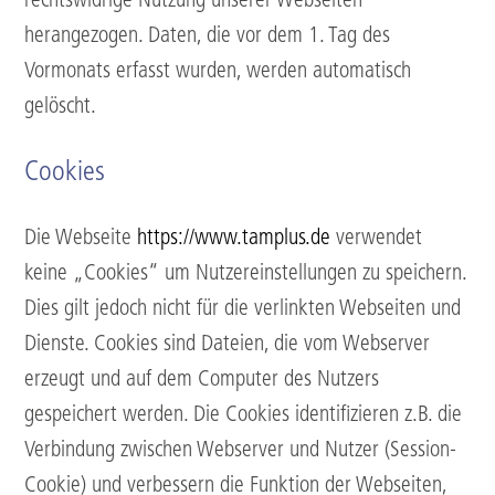
rechtswidrige Nutzung unserer Webseiten
herangezogen. Daten, die vor dem 1. Tag des
Vormonats erfasst wurden, werden automatisch
gelöscht.
Cookies
Die Webseite
https://www.tamplus.de
verwendet
keine „Cookies“ um Nutzereinstellungen zu speichern.
Dies gilt jedoch nicht für die verlinkten Webseiten und
Dienste. Cookies sind Dateien, die vom Webserver
erzeugt und auf dem Computer des Nutzers
gespeichert werden. Die Cookies identifizieren z.B. die
Verbindung zwischen Webserver und Nutzer (Session-
Cookie) und verbessern die Funktion der Webseiten,