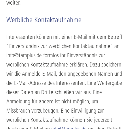
weiter.
Werbliche Kontaktaufnahme
Interessenten können mit einer E-Mail mit dem Betreff
“Einverständnis zur werblichen Kontaktaufnahme” an
info@tamplus.de formlos ihr Einverständnis zur
werblichen Kontaktaufnahme erklären. Dazu speichern
wir die Anmelde-E-Mail, den angegebenen Namen und
die E-Mail-Adresse des Interessenten. Eine Weitergabe
dieser Daten an Dritte schließen wir aus. Eine
Anmeldung für andere ist nicht möglich, um
Missbrauch vorzubeugen. Eine Einwilligung zur
werblichen Kontaktaufnahme können Sie jederzeit