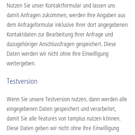
Nutzen Sie unser Kontaktformular und lassen uns
damit Anfragen zukommen, werden Ihre Angaben aus
dem Anfrageformular inklusive Ihrer dort angegebenen
Kontaktdaten zur Bearbeitung Ihrer Anfrage und
dazugehöriger Anschlussfragen gespeichert. Diese
Daten werden wir nicht ohne Ihre Einwilligung
weitergeben.
Testversion
Wenn Sie unsere Testversion nutzen, dann werden alle
eingegebenen Daten gespeichert und verarbeitet,
damit Sie alle Features von tamplus nutzen können.
Diese Daten geben wir nicht ohne Ihre Einwilligung