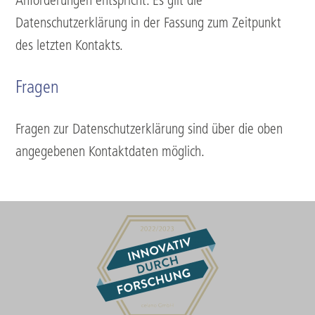
Anforderungen entspricht. Es gilt die
Datenschutzerklärung in der Fassung zum Zeitpunkt
des letzten Kontakts.
Fragen
Fragen zur Datenschutzerklärung sind über die oben
angegebenen Kontaktdaten möglich.