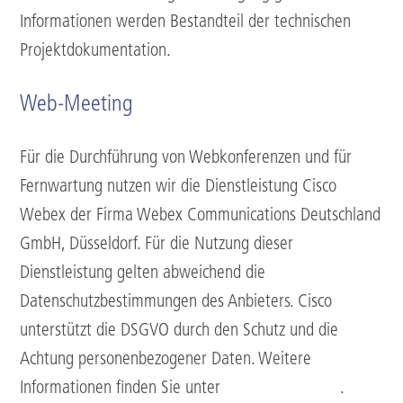
Informationen werden Bestandteil der technischen
Projektdokumentation.
Web-Meeting
Für die Durchführung von Webkonferenzen und für
Fernwartung nutzen wir die Dienstleistung Cisco
Webex der Firma Webex Communications Deutschland
GmbH, Düsseldorf. Für die Nutzung dieser
Dienstleistung gelten abweichend die
Datenschutzbestimmungen des Anbieters. Cisco
unterstützt die DSGVO durch den Schutz und die
Achtung personenbezogener Daten. Weitere
Informationen finden Sie unter
Cisco und DSGVO
.