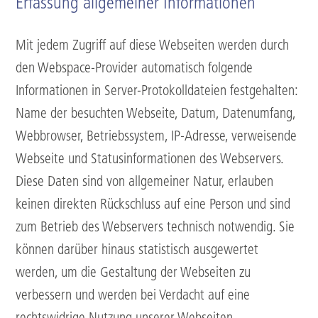
Erfassung allgemeiner Informationen
Mit jedem Zugriff auf diese Webseiten werden durch
den Webspace-Provider automatisch folgende
Informationen in Server-Protokolldateien festgehalten:
Name der besuchten Webseite, Datum, Datenumfang,
Webbrowser, Betriebssystem, IP-Adresse, verweisende
Webseite und Statusinformationen des Webservers.
Diese Daten sind von allgemeiner Natur, erlauben
keinen direkten Rückschluss auf eine Person und sind
zum Betrieb des Webservers technisch notwendig. Sie
können darüber hinaus statistisch ausgewertet
werden, um die Gestaltung der Webseiten zu
verbessern und werden bei Verdacht auf eine