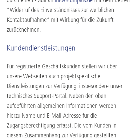
durch eine E-Mail an
info@tamplus.de
mit dem Betreff
“Widerruf des Einverständnisses zur werblichen
Kontaktaufnahme” mit Wirkung für die Zukunft
zurücknehmen.
Kundendienstleistungen
Für registrierte Geschäftskunden stellen wir über
unsere Webseiten auch projektspezifische
Dienstleistungen zur Verfügung, insbesondere unser
technisches Support-Portal. Neben den oben
aufgeführten allgemeinen Informationen werden
hierzu Name und E-Mail-Adresse für die
Zugangsberechtigung erfasst. Die vom Kunden in
diesem Zusammenhang zur Verfügung gestellten