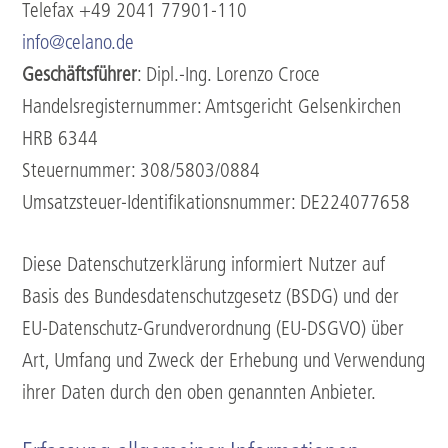
Telefax +49 2041 77901-110
info@celano.de
Geschäftsführer
: Dipl.-Ing. Lorenzo Croce
Handelsregisternummer: Amtsgericht Gelsenkirchen
HRB 6344
Steuernummer: 308/5803/0884
Umsatzsteuer-Identifikationsnummer: DE224077658
Diese Datenschutzerklärung informiert Nutzer auf
Basis des Bundesdatenschutzgesetz (BSDG) und der
EU-Datenschutz-Grundverordnung (EU-DSGVO) über
Art, Umfang und Zweck der Erhebung und Verwendung
ihrer Daten durch den oben genannten Anbieter.