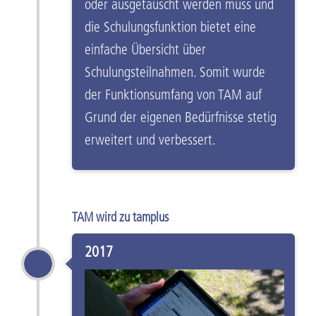
oder ausgetauscht werden muss und
die Schulungsfunktion bietet eine
einfache Übersicht über
Schulungsteilnahmen. Somit wurde
der Funktionsumfang von TAM auf
Grund der eigenen Bedürfnisse stetig
erweitert und verbessert.
TAM wird zu tamplus
2017