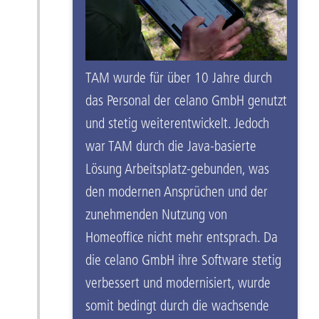
TAM wurde für über 10 Jahre durch
das Personal der celano GmbH genutzt
und stetig weiterentwickelt. Jedoch
war TAM durch die Java-basierte
Lösung Arbeitsplatz-gebunden, was
den modernen Ansprüchen und der
zunehmenden Nutzung von
Homeoffice nicht mehr entsprach. Da
die celano GmbH ihre Software stetig
verbessert und modernisiert, wurde
somit bedingt durch die wachsende