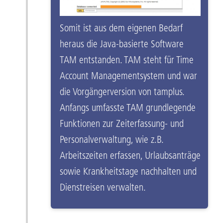
Somit ist aus dem eigenen Bedarf
heraus die Java-basierte Software
TAM entstanden. TAM steht für Time
Account Managementsystem und war
die Vorgängerversion von tamplus.
Anfangs umfasste TAM grundlegende
Funktionen zur Zeiterfassung- und
Personalverwaltung, wie z.B.
Arbeitszeiten erfassen, Urlaubsanträge
sowie Krankheitstage nachhalten und
Dienstreisen verwalten.