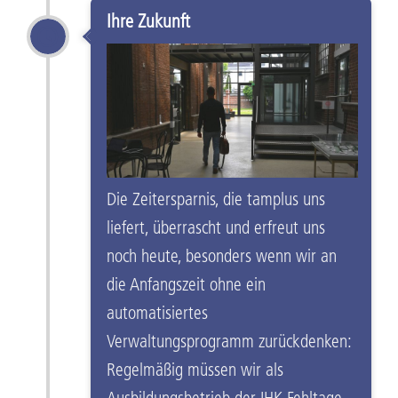
Ihre Zukunft
Die Zeitersparnis, die tamplus uns
liefert, überrascht und erfreut uns
noch heute, besonders wenn wir an
die Anfangszeit ohne ein
automatisiertes
Verwaltungsprogramm zurückdenken:
Regelmäßig müssen wir als