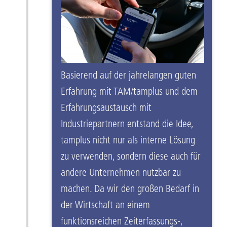
Basierend auf der jahrelangen guten
Erfahrung mit TAM/tamplus und dem
Erfahrungsaustausch mit
Industriepartnern entstand die Idee,
tamplus nicht nur als interne Lösung
zu verwenden, sondern diese auch für
andere Unternehmen nutzbar zu
machen. Da wir den großen Bedarf in
der Wirtschaft an einem
funktionsreichen Zeiterfassungs-,