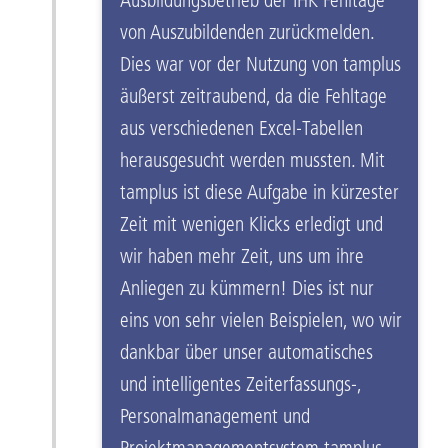
Ausbildungsbetrieb der IHK Fehltage
von Auszubildenden zurückmelden.
Dies war vor der Nutzung von tamplus
äußerst zeitraubend, da die Fehltage
aus verschiedenen Excel-Tabellen
herausgesucht werden mussten. Mit
tamplus ist diese Aufgabe in kürzester
Zeit mit wenigen Klicks erledigt und
wir haben mehr Zeit, uns um ihre
Anliegen zu kümmern! Dies ist nur
eins von sehr vielen Beispielen, wo wir
dankbar über unser automatisches
und intelligentes Zeiterfassungs-,
Personalmanagement und