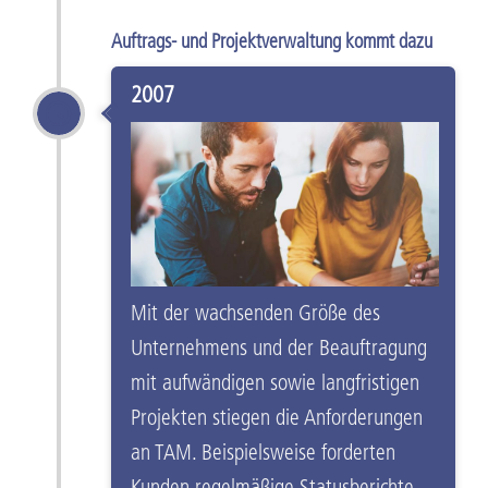
Auftrags- und Projektverwaltung kommt dazu
2007
Mit der wachsenden Größe des
Unternehmens und der Beauftragung
mit aufwändigen sowie langfristigen
Projekten stiegen die Anforderungen
an TAM. Beispielsweise forderten