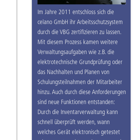
Im Jahre 2011 entschloss sich die
celano GmbH ihr Arbeitsschutzsystem
durch die VBG zertifizieren zu lassen.
Mit diesem Prozess kamen weitere
Verwaltungsaufgaben wie z.B. die
elektrotechnische Grundprüfung oder
das Nachhalten und Planen von
Schulungsteilnahmen der Mitarbeiter
hinzu. Auch durch diese Anforderungen
sind neue Funktionen entstanden:
Durch die Inventarverwaltung kann
schnell überprüft werden, wann
welches Gerät elektronisch getestet