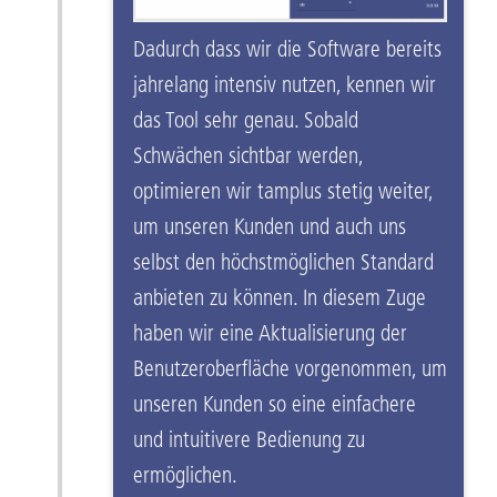
Dadurch dass wir die Software bereits
jahrelang intensiv nutzen, kennen wir
das Tool sehr genau. Sobald
Schwächen sichtbar werden,
optimieren wir tamplus stetig weiter,
um unseren Kunden und auch uns
selbst den höchstmöglichen Standard
anbieten zu können. In diesem Zuge
haben wir eine Aktualisierung der
Benutzeroberfläche vorgenommen, um
unseren Kunden so eine einfachere
und intuitivere Bedienung zu
ermöglichen.