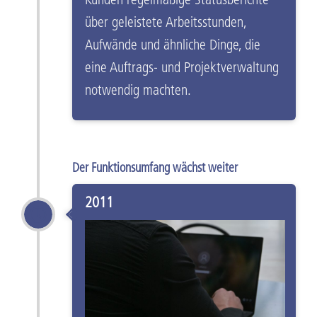
Kunden regelmäßige Statusberichte
über geleistete Arbeitsstunden,
Aufwände und ähnliche Dinge, die
eine Auftrags- und Projektverwaltung
notwendig machten.
Der Funktionsumfang wächst weiter
2011