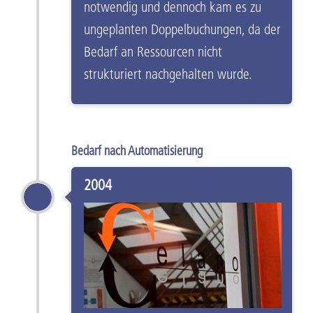
notwendig und dennoch kam es zu
ungeplanten Doppelbuchungen, da der
Bedarf an Ressourcen nicht
strukturiert nachgehalten wurde.
Bedarf nach Automatisierung
2004