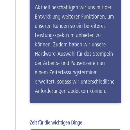
Aktuell beschäftigen wir uns mit der
Entwicklung weiterer Funktionen, um
unseren Kunden so ein bereiteres
Leistungsspektrum anbieten zu
können. Zudem haben wir unsere
Hardware-Auswahl für das Stempeln
der Arbeits- und Pausenzeiten an
einem Zeiterfassungsterminal
erweitert, sodass wir unterschiedliche
Anforderungen abdecken können.
Zeit für die wichtigen Dinge