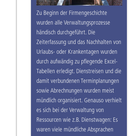
Zu Beginn der Firmengeschichte
wurden alle Verwaltungsprozesse
händisch durchgeführt. Die
Zeiterfassung und das Nachhalten von
Urlaubs- oder Krankentagen wurden
durch aufwändig zu pflegende Excel-
Tabellen erledigt. Dienstreisen und die
damit verbundenen Terminplanungen
sowie Abrechnungen wurden meist
mündlich organisiert. Genauso verhielt
es sich bei der Verwaltung von
Ressourcen wie z.B. Dienstwagen: Es
waren viele mündliche Absprachen