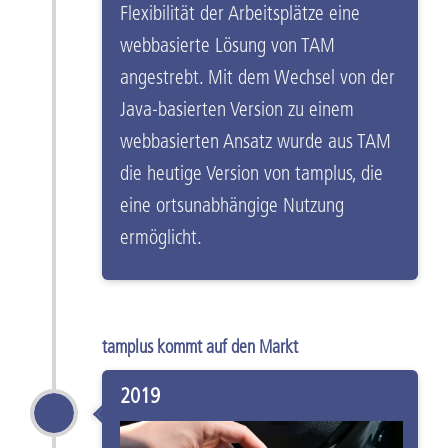
Flexibilität der Arbeitsplätze eine
webbasierte Lösung von TAM
angestrebt. Mit dem Wechsel von der
Java-basierten Version zu einem
webbasierten Ansatz wurde aus TAM
die heutige Version von tamplus, die
eine ortsunabhängige Nutzung
ermöglicht.
tamplus kommt auf den Markt
2019