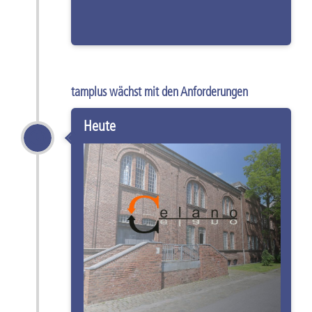
tamplus wächst mit den Anforderungen
Heute