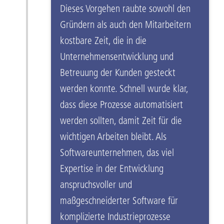
Dieses Vorgehen raubte sowohl den
Gründern als auch den Mitarbeitern
kostbare Zeit, die in die
Unternehmensentwicklung und
Betreuung der Kunden gesteckt
werden konnte. Schnell wurde klar,
dass diese Prozesse automatisiert
werden sollten, damit Zeit für die
wichtigen Arbeiten bleibt. Als
Softwareunternehmen, das viel
Expertise in der Entwicklung
anspruchsvoller und
maßgeschneiderter Software für
komplizierte Industrieprozesse