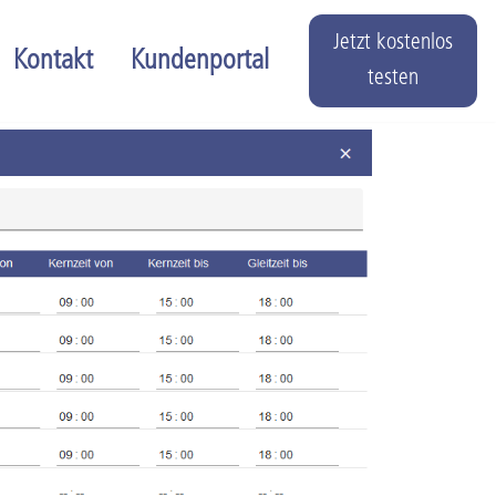
Jetzt kostenlos
Kontakt
Kundenportal
testen